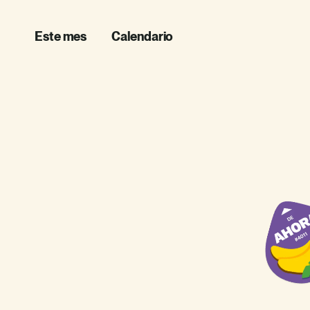
Este mes
Calendario