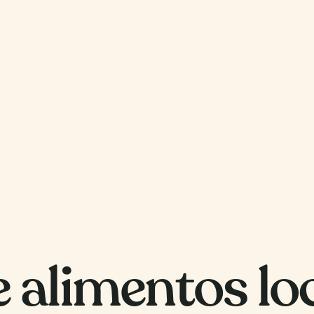
e alimentos lo