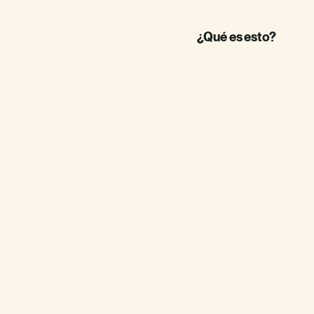
¿Qué es esto?