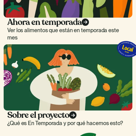
Ahora en temporada
Ver los alimentos que están en temporada este
mes
Sobre el proyecto
¿Qué es En Temporada y por qué hacemos esto?