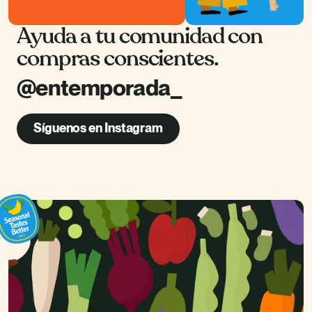
Ayuda a tu comunidad con
compras conscientes.
@entemporada_
Síguenos en Instagram