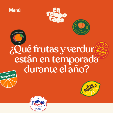
Menú
¿Qué frutas y verduras
están en temporada
durante el año?